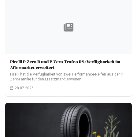
Pirelli P Zero R und P Zero Trofeo RS: Verfügbarkeit im
Aftermarket erweitert
Pirelli hat die Verfügbarkeit von zwei Performance-Reifen aus der P
Zero-Familie für den Ersatzmarkt erweitert:…
28.07.2026