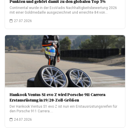
Punkten und gehört damit zu den globalen Top 5%
Continental wurde in der EcoVadis Nachhaltigkeitsbewertung 2026
mit einer Goldmedaille ausgezeichnet und erreichte 84 von…
27.07.2026
Hankook Ventus S1 evo Z wird Porsche 911 Carrera
Erstausrüstung in 19/20-Zoll-Größen
Der Hankook Ventus S1 evo Z ist nun ein Erstausrüstungsreifen für
den Porsche 911 Carrera.…
24.07.2026