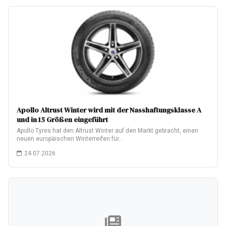
Apollo Altrust Winter wird mit der Nasshaftungsklasse A
und in 15 Größen eingeführt
Apollo Tyres hat den Altrust Winter auf den Markt gebracht, einen
neuen europäischen Winterreifen für…
24.07.2026