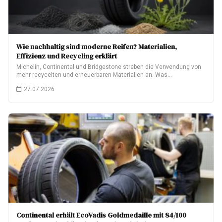
Wie nachhaltig sind moderne Reifen? Materialien,
Effizienz und Recycling erklärt
Michelin, Continental und Bridgestone streben die Verwendung von
mehr recycelten und erneuerbaren Materialien an. Was…
27.07.2026
Continental erhält EcoVadis Goldmedaille mit 84/100