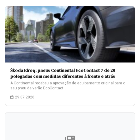
Škoda Elroq: pneus Continental EcoContact 7 de 20
polegadas com medidas diferentes à frente e atrás
A Continental recebeu a aprovação de equipamento original para o
seu pneu de verão EcoContact…
29.07.2026