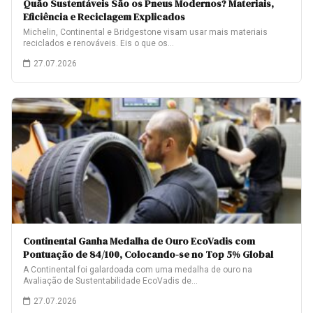
Quão Sustentáveis São os Pneus Modernos? Materiais,
Eficiência e Reciclagem Explicados
Michelin, Continental e Bridgestone visam usar mais materiais
reciclados e renováveis. Eis o que os…
27.07.2026
Continental Ganha Medalha de Ouro EcoVadis com
Pontuação de 84/100, Colocando-se no Top 5% Global
A Continental foi galardoada com uma medalha de ouro na
Avaliação de Sustentabilidade EcoVadis de…
27.07.2026