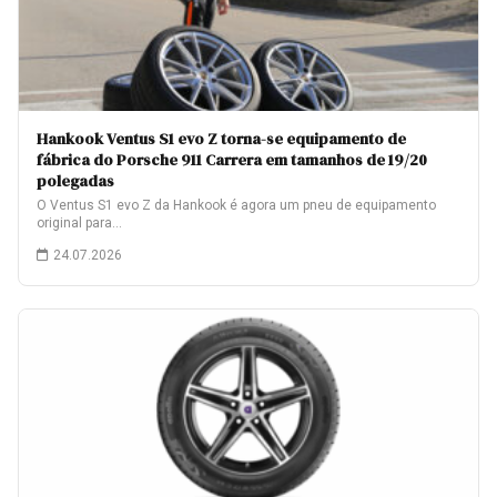
Hankook Ventus S1 evo Z torna-se equipamento de
fábrica do Porsche 911 Carrera em tamanhos de 19/20
polegadas
O Ventus S1 evo Z da Hankook é agora um pneu de equipamento
original para…
24.07.2026