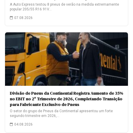
A Auto Express testou 8 pneus de verão na medida extremamente
popular 205/55 R16 91V…
07.08.2026
Divisão de Pneus da Continental Registra Aumento de 35%
no EBIT no 2º Trimestre de 2026, Completando Transição
para Fabricante Exclusivo de Pneus
O setor do grupo de Pneus da Continental apresentou um forte
segundo trimestre em 2026,…
04.08.2026