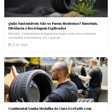
Quão Sustentáveis São os Pneus Modernos? Materiais,
Eficiência e Reciclagem Explicados
Michelin, Continental e Bridgestone visam usar mais materiais
reciclados e renováveis. Eis o que os…
27.07.2026
Continental Ganha Medalha de Ouro EcoVadis com