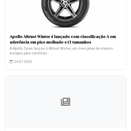
Apollo Altrust Winter é lançado com classificação A em
aderência em piso molhado e 15 tamanhos
A Apollo Tyres lançou o Altrust Winter, um novo pneu de inverno
europeu para carrinhas…
24.07.2026